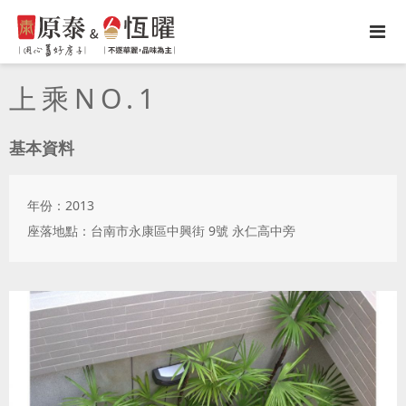
上乘NO.1
基本資料
年份：2013
座落地點：台南市永康區中興街 9號 永仁高中旁