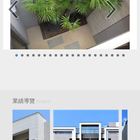
業績導覽
Projects