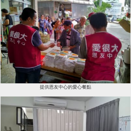
提供恩友中心的愛心餐點