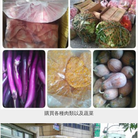
購買各種肉類以及蔬菜