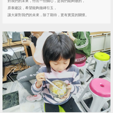
對我們的未來，付出一些關心，是我們能夠做的，
原泰建設，希望能夠拋磚引玉，
讓大家對我們的未來，除了期待，更有實質的關懷。