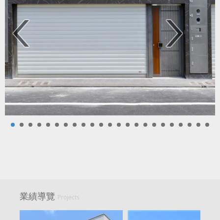
業績導覽
Projects