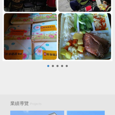
業績導覽
Projects