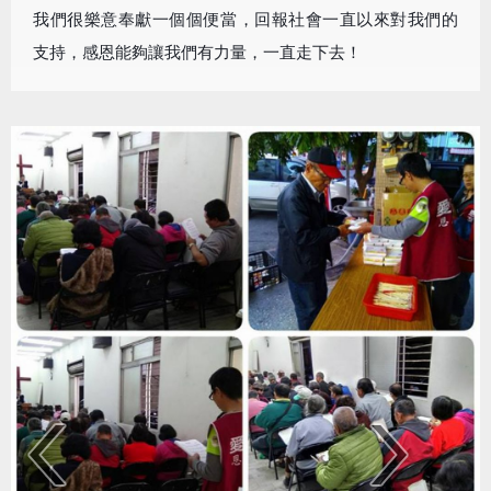
我們很樂意奉獻一個個便當，回報社會一直以來對我們的
支持，感恩能夠讓我們有力量，一直走下去！